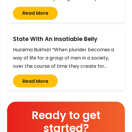
Read More
State With An Insatiable Belly
Huzaima Bukhari “When plunder becomes a
way of life for a group of men in a society,
over the course of time they create for…
Read More
Ready to get
started?