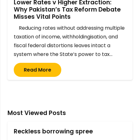
Lower Rates v Higher Extraction:
Why Pakistan’s Tax Reform Debate
Misses Vital Points
Reducing rates without addressing multiple
taxation of income, withholdingisation, and
fiscal federal distortions leaves intact a
system where the State’s power to tax…
Read More
Most Viewed Posts
Reckless borrowing spree